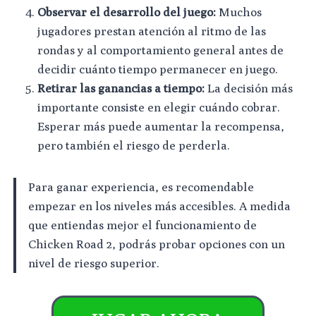
Observar el desarrollo del juego:
Muchos
jugadores prestan atención al ritmo de las
rondas y al comportamiento general antes de
decidir cuánto tiempo permanecer en juego.
Retirar las ganancias a tiempo:
La decisión más
importante consiste en elegir cuándo cobrar.
Esperar más puede aumentar la recompensa,
pero también el riesgo de perderla.
Para ganar experiencia, es recomendable
empezar en los niveles más accesibles. A medida
que entiendas mejor el funcionamiento de
Chicken Road 2, podrás probar opciones con un
nivel de riesgo superior.