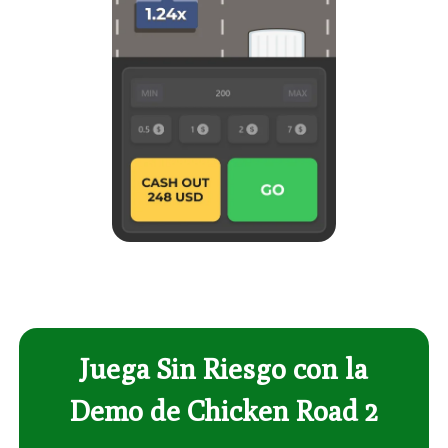
Juega Sin Riesgo con la
Demo de Chicken Road 2