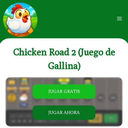
Skip
to
content
Chicken Road 2 (Juego de
Gallina)
JUGAR GRATIS
JUGAR AHORA