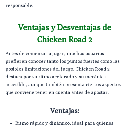
responsable.
Ventajas y Desventajas de
Chicken Road 2
Antes de comenzar a jugar, muchos usuarios
prefieren conocer tanto los puntos fuertes como las
posibles limitaciones del juego. Chicken Road 2
destaca por su ritmo acelerado y su mecánica
accesible, aunque también presenta ciertos aspectos
que conviene tener en cuenta antes de apostar.
Ventajas:
Ritmo rápido y dinámico, ideal para quienes