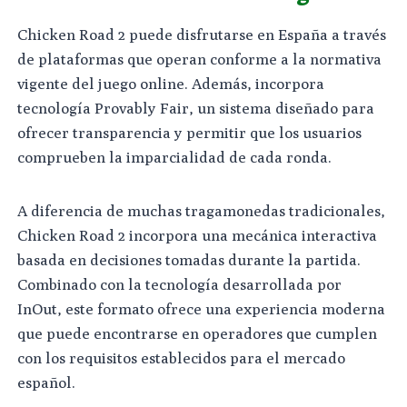
Chicken Road 2 puede disfrutarse en España a través
de plataformas que operan conforme a la normativa
vigente del juego online. Además, incorpora
tecnología Provably Fair, un sistema diseñado para
ofrecer transparencia y permitir que los usuarios
comprueben la imparcialidad de cada ronda.
A diferencia de muchas tragamonedas tradicionales,
Chicken Road 2 incorpora una mecánica interactiva
basada en decisiones tomadas durante la partida.
Combinado con la tecnología desarrollada por
InOut, este formato ofrece una experiencia moderna
que puede encontrarse en operadores que cumplen
con los requisitos establecidos para el mercado
español.