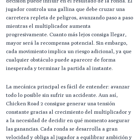
decisión puede influir en el resultado de la ronda. El
jugador controla una gallina que debe cruzar una
carretera repleta de peligros, avanzando paso a paso
mientras el multiplicador aumenta
progresivamente. Cuanto más lejos consiga llegar,
mayor será la recompensa potencial. Sin embargo,
cada movimiento implica un riesgo adicional, ya que
cualquier obstáculo puede aparecer de forma
inesperada y terminar la partida al instante.
La mecánica principal es fácil de entender: avanzar
todo lo posible sin sufrir un accidente. Aun así,
Chicken Road 2 consigue generar una tensión
constante gracias al crecimiento del multiplicador y
a la necesidad de decidir en qué momento asegurar
las ganancias. Cada ronda se desarrolla a gran
velocidad y obliga al jugador a equilibrar ambición y