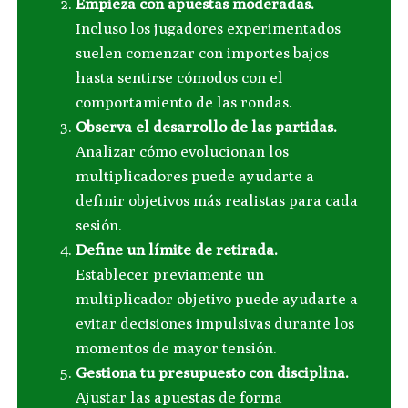
Empieza con apuestas moderadas.
Incluso los jugadores experimentados
suelen comenzar con importes bajos
hasta sentirse cómodos con el
comportamiento de las rondas.
Observa el desarrollo de las partidas.
Analizar cómo evolucionan los
multiplicadores puede ayudarte a
definir objetivos más realistas para cada
sesión.
Define un límite de retirada.
Establecer previamente un
multiplicador objetivo puede ayudarte a
evitar decisiones impulsivas durante los
momentos de mayor tensión.
Gestiona tu presupuesto con disciplina.
Ajustar las apuestas de forma