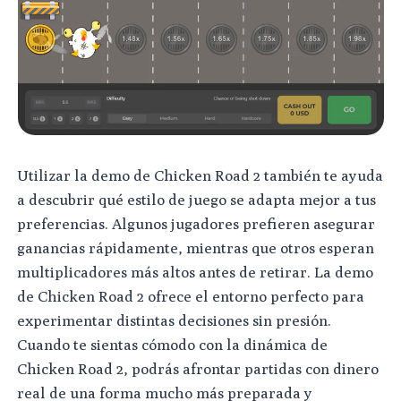
Utilizar la demo de Chicken Road 2 también te ayuda
a descubrir qué estilo de juego se adapta mejor a tus
preferencias. Algunos jugadores prefieren asegurar
ganancias rápidamente, mientras que otros esperan
multiplicadores más altos antes de retirar. La demo
de Chicken Road 2 ofrece el entorno perfecto para
experimentar distintas decisiones sin presión.
Cuando te sientas cómodo con la dinámica de
Chicken Road 2, podrás afrontar partidas con dinero
real de una forma mucho más preparada y