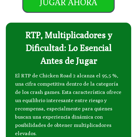
JUGAR AHORA
RTP, Multiplicadores y
Dificultad: Lo Esencial
Antes de Jugar
El RTP de Chicken Road 2 alcanza el 95,5 %,
una cifra competitiva dentro de la categoría
de los crash games. Esta característica ofrece
un equilibrio interesante entre riesgo y
recompensa, especialmente para quienes
buscan una experiencia dinámica con
posibilidades de obtener multiplicadores
elevados.