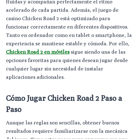
fluidas y acompañan perfectamente el ritmo
acelerado de cada partida. Además, el juego de
casino Chicken Road 2 está optimizado para
funcionar correctamente en diferentes dispositivos.
Tanto en ordenador como en tablet o smartphone, la
experiencia se mantiene estable y cómoda. Por ello,
Chicken Road 2 en móviles
sigue siendo una de las
opciones favoritas para quienes desean jugar desde
cualquier lugar sin necesidad de instalar
aplicaciones adicionales.
Cómo Jugar Chicken Road 2 Paso a
Paso
Aunque las reglas son sencillas, obtener buenos
resultados requiere familiarizarse con la mecánica