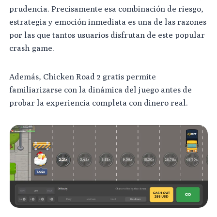
prudencia. Precisamente esa combinación de riesgo,
estrategia y emoción inmediata es una de las razones
por las que tantos usuarios disfrutan de este popular
crash game.
Además, Chicken Road 2 gratis permite
familiarizarse con la dinámica del juego antes de
probar la experiencia completa con dinero real.